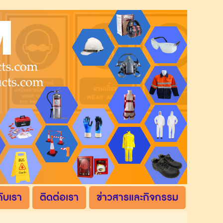
กับเรา
ติดต่อเรา
ข่าวสารและกิจกรรม