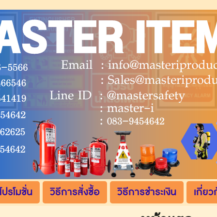
โปรโมชั่น
วิธีการสั่งซื้อ
วิธีการชำระเงิน
เกี่ยว