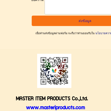
เมื่อท่านส่งข้อมูลผ่านฟอร์ม จะถือว่าท่านยอมรับใน
นโยบายความเ
MASTER ITEM PRODUCTS Co.,Ltd.
www.masteriproducts.com