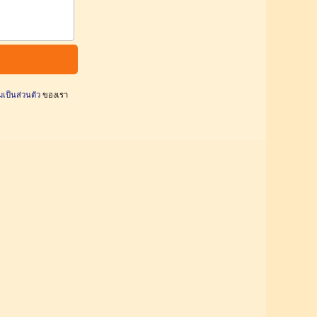
ป็นส่วนตัว
ของเรา