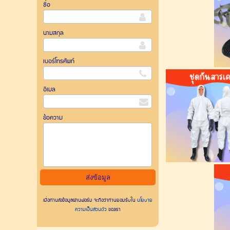
ชื่อ
นามสกุล
เบอร์โทรศัพท์
อีเมล
ข้อความ
เมื่อท่านส่งข้อมูลผ่านฟอร์ม จะถือว่าท่านยอมรับใน
นโยบาย
ความเป็นส่วนตัว
ของเรา