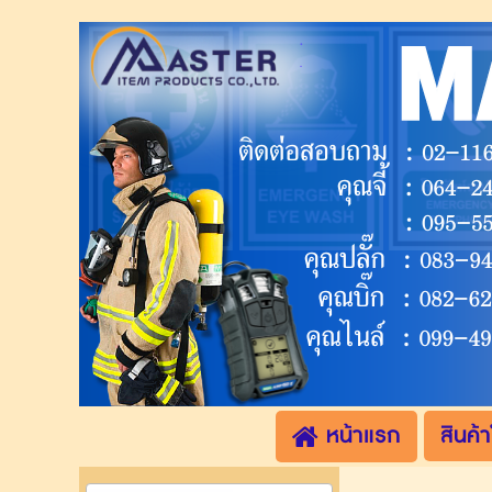
.
.
หน้าแรก
สินค้า