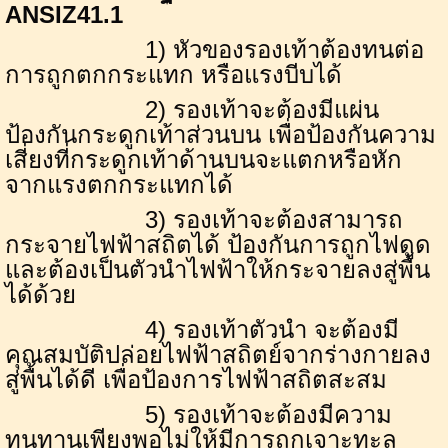
ANSIZ
41.1
1) หัวของรองเท้าต้องทนต่อ
การถูกตกกระแทก หรือแรงบีบได้
2) รองเท้าจะต้องมีแผ่น
ป้องกันกระดูกเท้าส่วนบน เพื่อป้องกันความ
เสี่ยงที่กระดูกเท้าด้านบนจะแตกหรือหัก
จากแรงตกกระแทกได้
3) รองเท้าจะต้องสามารถ
กระจายไฟฟ้าสถิตได้ ป้องกันการถูกไฟดูด
และต้องเป็นตัวนำไฟฟ้าให้กระจายลงสู่พื้น
ได้ด้วย
4) รองเท้าตัวนำ จะต้องมี
คุณสมบัติปล่อยไฟฟ้าสถิตย์จากร่างกายลง
สู่พื้นได้ดี เพื่อป้องการไฟฟ้าสถิตสะสม
5) รองเท้าจะต้องมีความ
ทนทานเพียงพอไม่ให้มีการถูกเจาะทะลุ