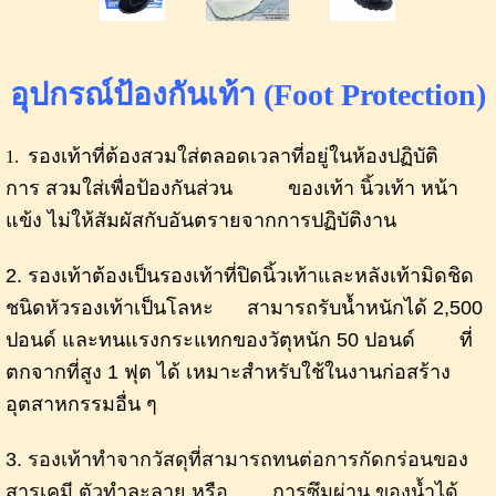
อุปกรณ์ป้องกันเท้า (Foot Protection)
รองเท้าที่ต้องสวมใส่ตลอดเวลาที่อยู่ในห้องปฏิบัติ
1.
การ สวมใส่เพื่อป้องกันส่วน ของเท้า นิ้วเท้า หน้า
แข้ง ไม่ให้สัมผัสกับอันตรายจากการปฏิบัติงาน
2. รองเท้าต้องเป็นรองเท้าที่ปิดนิ้วเท้าและหลังเท้ามิดชิด
ชนิดหัวรองเท้าเป็นโลหะ สามารถรับน้ำหนักได้ 2,500
ปอนด์ และทนแรงกระแทกของวัตุหนัก 50 ปอนด์ ที่
ตกจากที่สูง 1 ฟุต ได้ เหมาะสำหรับใช้ในงานก่อสร้าง
อุตสาหกรรมอื่น ๆ
3. รองเท้าทำจากวัสดุที่สามารถทนต่อการกัดกร่อนของ
สารเคมี ตัวทำละลาย หรือ การซึมผ่าน
ของน้ำได้