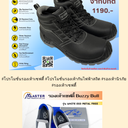
#โปรโมชั่นรองเท้าเซฟตี้ #โปรโมชั่นรองเท้ากันไฟฟ้าสถิต #รองเท้านิรภัย
#รองเท้าเซฟตี้