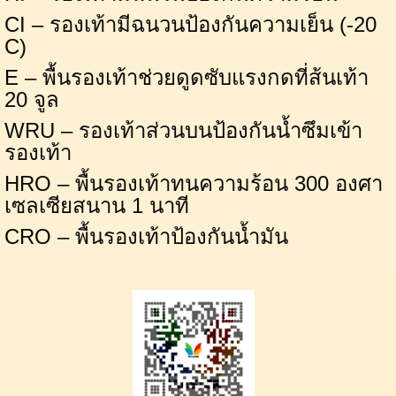
CI
– รองเท้ามีฉนวนป้องกันความเย็น (-20
C
)
E
– พื้นรองเท้าช่วยดูดซับแรงกดที่ส้นเท้า
20 จูล
WRU
– รองเท้าส่วนบนป้องกันน้ำซึมเข้า
รองเท้า
HRO
– พื้นรองเท้าทนความร้อน 300 องศา
เซลเซียสนาน 1 นาที
CRO
– พื้นรองเท้าป้องกันน้ำมัน