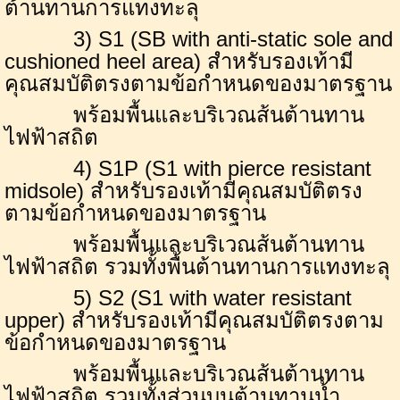
ต้านทานการแทงทะลุ
3
)
S1
(
SB with anti
-
static sole and
cushioned heel area
) สำหรับรองเท้ามี
คุณสมบัติตรงตามข้อกำหนดของมาตรฐาน
พร้อมพื้นและบริเวณส้นต้านทาน
ไฟฟ้าสถิต
4
)
S1P
(
S1 with pierce resistant
midsole
) สำหรับรองเท้ามีคุณสมบัติตรง
ตามข้อกำหนดของมาตรฐาน
พร้อมพื้นและบริเวณส้นต้านทาน
ไฟฟ้าสถิต รวมทั้งพื้นต้านทานการแทงทะลุ
5
)
S2
(
S1 with water resistant
upper
) สำหรับรองเท้ามีคุณสมบัติตรงตาม
ข้อกำหนดของมาตรฐาน
พร้อมพื้นและบริเวณส้นต้านทาน
ไฟฟ้าสถิต รวมทั้งส่วนบนต้านทานน้ำ