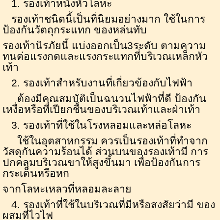
1.
รองเท้าหนังหัวโลหะ
รองเท้าชนิดนี้เป็นที่นิยมอย่างมาก ใช้ในการ
ป้องกันวัตถุกระแทก ของหล่นทับ
รองเท้านิรภัยนี้ แบ่งออกเป็น
3
ระดับ ตามความ
ทนต่อแรงกดและแรงกระแทกที่บริเวณเหล็กหัว
เท้า
2.
รองเท้าสำหรับงานที่เกี่ยวข้องกับไฟฟ้า
ต้องมีคุณสมบัติเป็นฉนวนไฟฟ้าที่ดี ป้องกัน
เหงื่อหรือที่เปียกชื้นของบริเวณเท้าและฝ่าเท้า
3.
รองเท้าที่ใช้ในโรงหลอมและหล่อโลหะ
ใช้ในอุตสาหกรรม ควรเป็นรองเท้าที่ทำจาก
วัสดุกันความร้อนได้ ส่วนบนของรองเท้ามี การ
ปกคลุมบริเวณขาให้สูงขึ้นมา เพื่อป้องกันการ
กระเด็นหรือหก
จากโลหะเหลวที่หลอมละลาย
4.
รองเท้าที่ใช้ในบริเวณที่มีหรือสงสัยว่ามี ของ
ผสมที่ไวไฟ