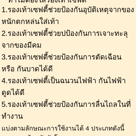
1.รองเท้าเซฟตี้ช่วยป้องกันอุบัติเหตุจากของ
หนักตกหล่นใส่เท้า
2.รองเท้าเซฟตี้ช่วยปป้องกันการเจาะทะลุ
จากของมีคม
3.รองเท้าเซฟตี้ช่วยป้องกันการตัดเฉือน
หรือ กันบาดได้ดี
4.รองเท้าเซฟตี้เป็นฉนวนไฟฟ้า กันไฟฟ้า
ดูดได้ดี
5.รองเท้าเซฟตี้ช่วยป้องกันการลื่นไถลในที่
ทำงาน
แบ่งตามลักษณะการใช้งานได้
4
ประเภทดังนี้