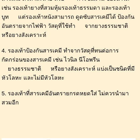
เช่น รองเท้ายางที่สวมหุ้มรองเท้าธรรมดา และรองเท้า
บูท แต่รองเท้าหนังสามารถ
ดูดซับสารเคมีได้ ป้องกัน
อันตรายจากไฟฟ้า วัสดุที่ใช้ทำ จากยางธรรมชาติ
หรือยางสังเคราะห์
4. รองเท้าป้องกันสารเคมี ทำจากวัสดุที่ทนต่อการ
กัดกร่อนของสารเคมี เช่น ไวนิล นีโอพรีน
ยางธรรมชาติ หรือยางสังเคราะห์ แบ่งเป็นชนิดที่มี
หัวโลหะ และไม่มีหัวโลหะ
5. รองเท้าที่สารเคมีอันตรายกรดหยดใส่ ไม่ควรนำมา
สวมอีก