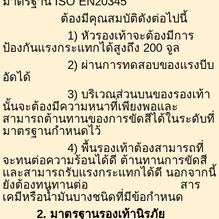
มาตรฐาน
ISO EN
20345
ต้องมีคุณสมบัติดังต่อไปนี้
1) หัวรองเท้าจะต้องมีการ
ป้องกันแรงกระแทกได้สูงถึง 200 จูล
2) ผ่านการทดสอบของแรงบีบ
อัดได้
3) บริเวณส่วนบนของรองเท้า
นั้นจะต้องมีความหนาที่เพียงพอและ
สามารถต้านทานของการขัดสีได้ในระดับที่
มาตรฐานกำหนดไว้
4) พื้นรองเท้าต้องสามารถที่
จะทนต่อความร้อนได้ดี ต้านทานการขัดสี
และสามารถรับแรงกระแทกได้ดี นอกจากนี้
ยังต้องทนทานต่อ สาร
เคมีหรือน้ำมันบางชนิดที่มีข้อกำหนด
2. มาตรฐานรองเท้านิรภัย