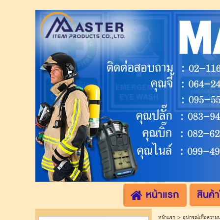
.
.
หน้าแรก
สินค้า
หน้าแรก
>
อุปกรณ์เพื่อความ