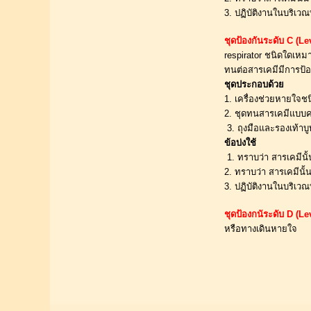
3. ปฏิบัติงานในบริเวณท
ชุดป้องกันระดับ C (Le
respirator ชนิดใดเหมา
ทนต่อสารเคมีมีการป้อ
ชุดประกอบด้วย
1. เครื่องช่วยหายใจชน
2. ชุดทนสารเคมีแบบคล
 3. ถุงมือและรองเท้าบู
ข้อบ่งใช้
 1. ทราบว่า สารเคมีน
2. ทราบว่า สารเคมีนั้
3. ปฏิบัติงานในบริเวณ
ชุดป้องกนัระดับ D (Le
หรือทางเดินหายใจ