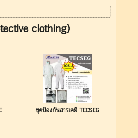
tective clothing)
E
ชุดป้องกันสารเคมี TECSEG