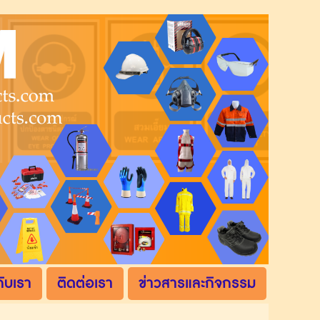
กับเรา
ติดต่อเรา
ข่าวสารและกิจกรรม