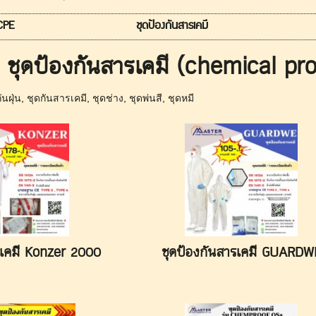
 CPE
ชุดป้องกันสารเคมี
ชุดป้องกันสารเคมี (chemical pro
ันฝุ่น
,
ชุดกันสารเคมี
,
ชุดช่าง
,
ชุดพ่นสี
,
ชุดหมี
รเคมี Konzer 2000
ชุดป้องกันสารเคมี GUARDW