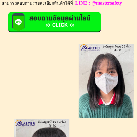
LINE : @mastersafety
สามารถสอบถามรายละเอียดสินค้าได้ที่