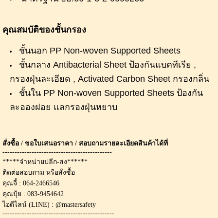
คุณสมบัติของชั้นกรอง
ชั้นนอก PP Non-woven Supported Sheets
ชั้นกลาง Antibacterial Sheet ป้องกันแบคทีเรีย ,
กรองฝุ่นละเอียด , Activated Carbon Sheet กรองกลิ่น
ชั้นใน PP Non-woven Supported Sheets ป้องกัน
ละอองฝอย แลกรองฝุ่นหยาบ
สั่งซื้อ / ขอใบเสนอราคา / สอบถามรายละเอียดสินค้าได้ที่
---------------------------------------------
*****จำหน่ายปลีก-ส่ง******
ติดต่อสอบถาม หรือสั่งซื้อ
คุณจี้ : 064-2466546
คุณปุ้ย : 083-9454642
ไอดีไลน์ (LINE) : @mastersafety
----------------------------------------------