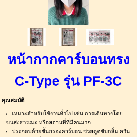
หน้ากากคาร์บอนทรง
C-Type รุ่น PF-3C
คุณสมบัติ
เหมาะสำหรับใช้งานทั่วไป เช่น การเดินทางโดย
ขนส่งธารณะ หรือสถานที่ที่มีคนมาก
ประกอบด้วยชั้นกรองคาร์บอน ช่วยดูดซับกลิ่น ควัน