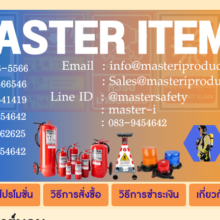
โปรโมชั่น
วิธีการสั่งซื้อ
วิธีการชำระเงิน
เกี่ยว