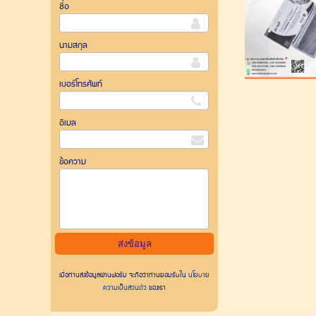
ชื่อ
นามสกุล
เบอร์โทรศัพท์
อีเมล
ข้อความ
เมื่อท่านส่งข้อมูลผ่านฟอร์ม จะถือว่าท่านยอมรับใน
นโยบาย
ความเป็นส่วนตัว
ของเรา