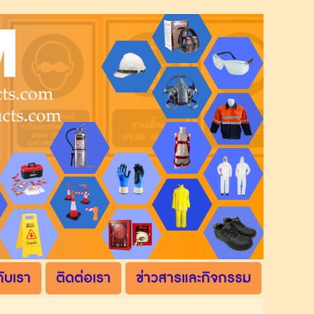
กับเรา
ติดต่อเรา
ข่าวสารและกิจกรรม