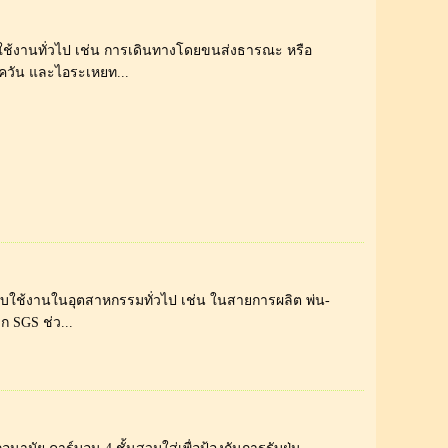
ใช้งานทั่วไป เช่น การเดินทางโดยขนส่งธารณะ หรือ
 ควัน และไอระเหยท...
รับใช้งานในอุตสาหกรรมทั่วไป เช่น ในสายการผลิต พ่น-
ก SGS ช่ว...