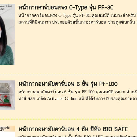
หน้ากากคาร์บอนทรง C-Type รุ่น PF-3C
หน้ากากคาร์บอนทรง C-Type รุ่น PF-3C คุณสมบัติ เหมาะสำหรับ
สถานที่ที่มีคนมาก ประกอบด้วยชั้นกรองคาร์บอน ช่วยดูดซับกลิ่น
หน้ากากอนามัยคาร์บอน 6 ชั้น รุ่น PF-100
หน้ากากอนามัยคาร์บอน 6 ชั้น รุ่น PF-100 คุณสมบัติ เหมาะสำห
ทาสี ฯลฯ เกล็ด Activated Carbon แท้ ที่ได้รับการรับรองคุณภาพจา
หน้ากากอนามัยคาร์บอน 4 ชั้น ยี่ห้อ BIO SAFE