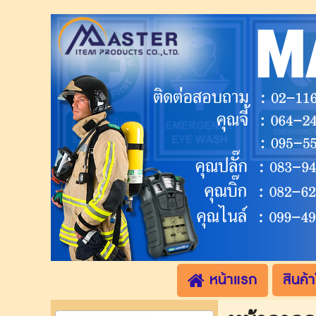
.
.
หน้าแรก
สินค้า