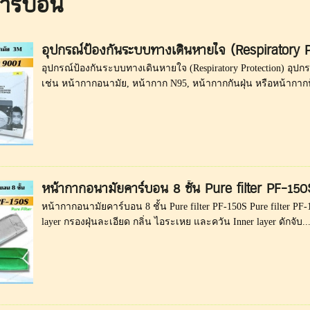
าร์บอน
อุปกรณ์ป้องกันระบบทางเดินหายใจ (Respiratory P
อุปกรณ์ป้องกันระบบทางเดินหายใจ (Respiratory Protection) อุป
เช่น หน้ากากอนามัย, หน้ากาก N95, หน้ากากกันฝุ่น หรือหน้ากากป
หน้ากากอนามัยคาร์บอน 8 ชั้น Pure filter PF-150
หน้ากากอนามัยคาร์บอน 8 ชั้น Pure filter PF-150S Pure filter PF
layer กรองฝุ่นละเอียด กลิ่น ไอระเหย และควัน Inner layer ดักจับ..