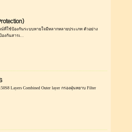
rotection)
กรณ์ที่ใช้ป้องกันระบบหายใจมีหลากหลายประเภท ตัวอย่าง
้องกันสารเ...
S
-150S8 Layers Combined Outer layer กรองฝุ่นหยาบ Filter
.