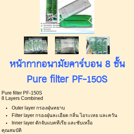
หน้ากากอนามัยคาร์บอน 8 ชั้น
Pure filter PF-150S
Pure filter PF-150S
8 Layers Combined
Outer layer กรองฝุ่นหยาบ
Filter layer กรองฝุ่นละเอียด กลิ่น ไอระเหย และควัน
Inner layer ดักจับแบคทีเรีย และซับเหงื่อ
คุณสมบัติ