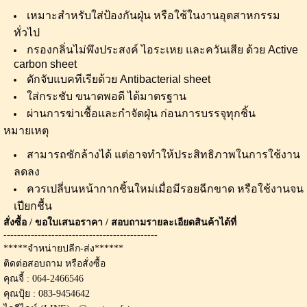
เหมาะสำหรับใส่ป้องกันฝุ่น หรือใช้ในงานอุตสาหกรรม
ทั่วไป
กรองกลิ่นไม่พึงประสงค์ ไอระเหย และควันเสีย ด้วย Active
carbon sheet
ดักจับแบคทีเรียด้วย Antibacterial sheet
ใส่กระชับ ขนาดพอดี ได้มาตรฐาน
ผ่านการฆ่าเชื้อและกำจัดฝุ่น ก่อนการบรรจุทุกชิ้น
หมายเหตุ
สามารถซักล้างได้ แต่อาจทำให้ประสิทธิภาพในการใช้งาน
ลดลง
ควรเปลี่บนหน้ากากชิ้นใหม่เมื่อมีรอยฉีกขาด หรือใช้งานจน
เปียกชื้น
สั่งซื้อ / ขอใบเสนอราคา / สอบถามรายละเอียดสินค้าได้ที่
---------------------------------------------
*****จำหน่ายปลีก-ส่ง******
ติดต่อสอบถาม หรือสั่งซื้อ
คุณจี้ : 064-2466546
คุณปุ้ย : 083-9454642