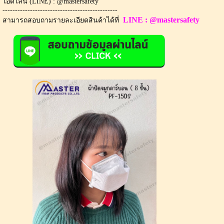
ไอดีไลน์ (LINE) : @mastersafety
----------------------------------------------
LINE : @mastersafety
สามารถสอบถามรายละเอียดสินค้าได้ที่