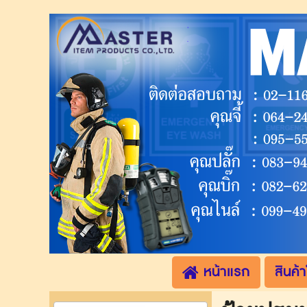
.
.
หน้าแรก
สินค้า