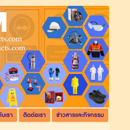
กับเรา
ติดต่อเรา
ข่าวสารและกิจกรรม