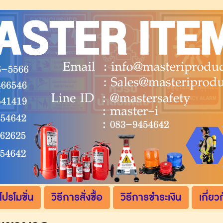
โปรโมชั่น
วิธีการสั่งซื้อ
วิธีการชำระเงิน
เกี่ยว