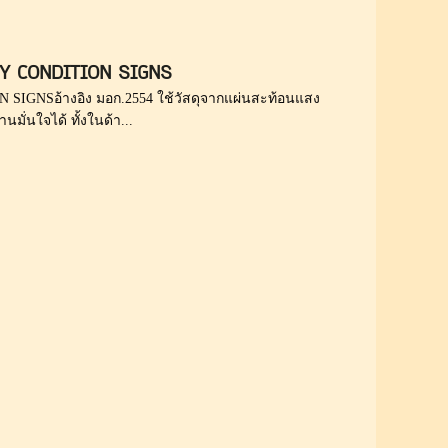
TY CONDITION SIGNS
IGNSอ้างอิง มอก.2554 ใช้วัสดุจากแผ่นสะท้อนแสง
มั่นใจได้ ทั้งในด้า...