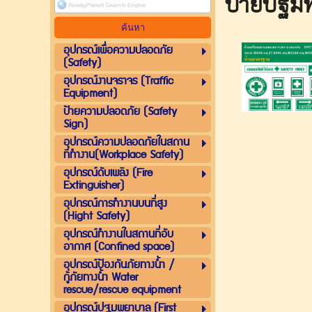
ป้ายปฐม
อุปกรณ์เพื่อความปลอดภัย
(Safety)
อุปกรณ์งานจราจร (Traffic
Equipment)
ป้ายความปลอดภัย (Safety
Sign)
อุปกรณ์ความปลอดภัยในสถาน
ที่ทำงาน(Workplace Safety)
อุปกรณ์ดับเพลิง (Fire
Extinguisher)
อุปกรณ์การทำงานบนที่สูง
(Hight Safety)
อุปกรณ์ทำงานในสถานที่อับ
อากาศ (Confined space)
อุปกรณ์ป้องกันภัยทางน้ำ /
กู้ภัยทางน้ำ Water
rescue/rescue equipment
อุปกรณ์ปฐมพยาบาล (First