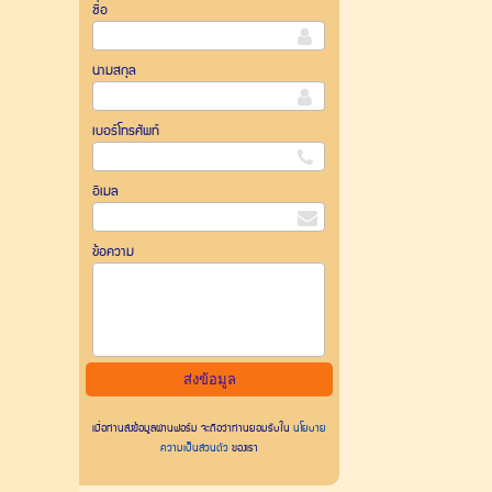
ชื่อ
นามสกุล
เบอร์โทรศัพท์
อีเมล
ข้อความ
เมื่อท่านส่งข้อมูลผ่านฟอร์ม จะถือว่าท่านยอมรับใน
นโยบาย
ความเป็นส่วนตัว
ของเรา