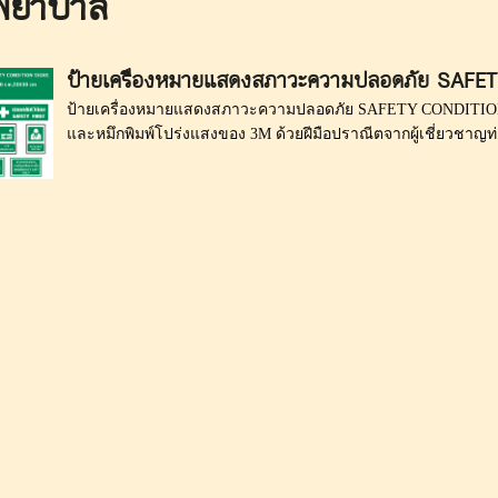
พยาบาล
ป้ายเครื่องหมายแสดงสภาวะความปลอดภัย SAFE
ป้ายเครื่องหมายแสดงสภาวะความปลอดภัย SAFETY CONDITION S
และหมึกพิมพ์โปร่งแสงของ 3M ด้วยฝีมือปราณีตจากผู้เชี่ยวชาญท่าน