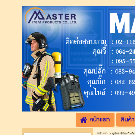
.
.
หน้าแรก
สินค้า
หน้าแรก
>
อุปกรณ์ป้องกันภั