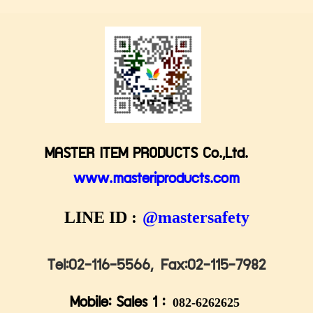
MASTER ITEM PRODUCTS Co.,Ltd.
www.masteriproducts.com
LINE ID :
@mastersafety
Tel:02-116-5566,
Fax:02-115-7982
Mobile: Sales 1 :
082-6262625