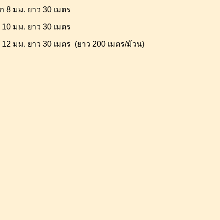
ก 8 มม. ยาว 30 เมตร
มม. ยาว 30 เมตร
ม. ยาว 30 เมตร (ยาว 200 เมตร/ม้วน)