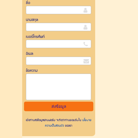
ชื่อ
นามสกุล
เบอร์โทรศัพท์
อีเมล
ข้อความ
เมื่อท่านส่งข้อมูลผ่านฟอร์ม จะถือว่าท่านยอมรับใน
นโยบาย
ความเป็นส่วนตัว
ของเรา