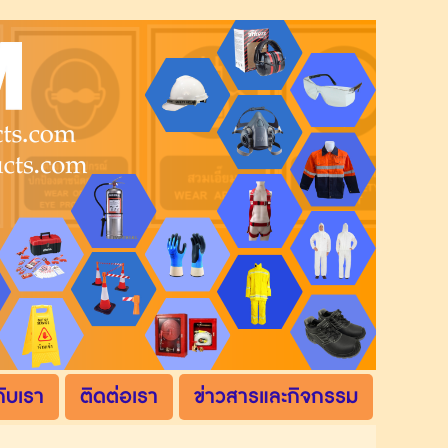
กับเรา
ติดต่อเรา
ข่าวสารและกิจกรรม