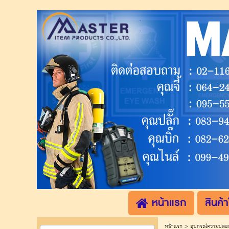
.
.
หน้าแรก
สินค้า
หน้าแรก
>
อุปกรณ์ความปลอด