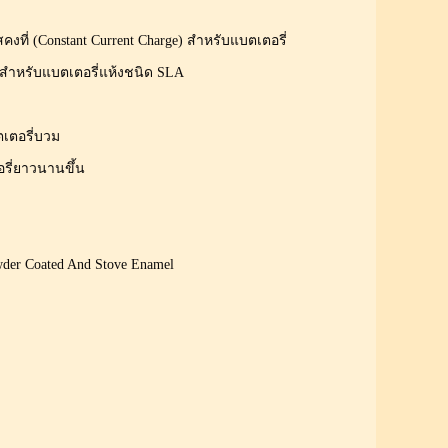
ี่ (Constant Current Charge) สำหรับแบตเตอรี่
 สำหรับแบตเตอรี่แห้งชนิด SLA
้แบตเตอรี่บวม
ี่ยาวนานขึ้น
wder Coated And Stove Enamel