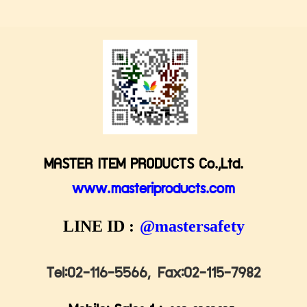
MASTER ITEM PRODUCTS Co.,Ltd.
www.masteriproducts.com
LINE ID :
@mastersafety
Tel:02-116-5566,
Fax:02-115-7982