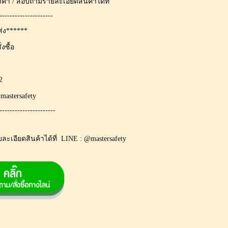
ราคา / สอบถามรายละเอียดสินค้าได้ที่
---------------------
่ง******
งซื้อ
2
mastersafety
----------------------
อียดสินค้าได้ที่ LINE : @mastersafety