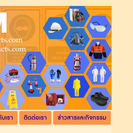
กับเรา
ติดต่อเรา
ข่าวสารและกิจกรรม