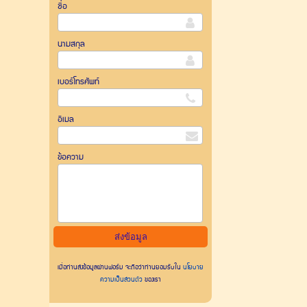
ชื่อ
นามสกุล
เบอร์โทรศัพท์
อีเมล
ข้อความ
เมื่อท่านส่งข้อมูลผ่านฟอร์ม จะถือว่าท่านยอมรับใน
นโยบาย
ความเป็นส่วนตัว
ของเรา