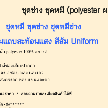
ชุดช่าง ชุดหมี (polyester 
ชุดหมี ชุดช่าง ชุดหมีช่าง
ิมแถบสะท้อนแสง สีส้ม Uniform
้า polyester 100% อย่างดี
 มีช่องเสียบปากกา
ลัง 2 ช่อง, หลัง และเอว
แสงตรงอก หลัง แขนและขา
เสนอราคา / สอบถามรายละเอียดสินค้าได้ที่ 
---------------------------------
ีก-ส่ง******