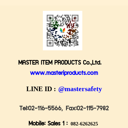
MASTER ITEM PRODUCTS Co.,Ltd.
www.masteriproducts.com
LINE ID :
@mastersafety
Tel:02-116-5566,
Fax:02-115-7982
Mobile: Sales 1 :
082-6262625