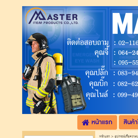
.
.
หน้าแรก
สินค้า
หน้าแรก
>
อุปกรณ์เพื่อความ