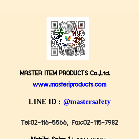
MASTER ITEM PRODUCTS Co.,Ltd.
www.masteriproducts.com
LINE ID :
@mastersafety
Tel:02-116-5566,
Fax:02-115-7982