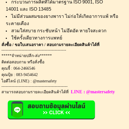
กระบวนการผลิตที่ได้มาตรฐาน
ISO 9001, ISO
14001
และ
ISO 13485
ไม่มีส่วนผสมของยางพารา ไม่ก่อให้เกิดอาการแพ้ หรือ
ระคายเคือง
สวมใส่สบาย กระชับหน้า ไม่อึดอัด หายใจสะดวก
ใช้ครั้งเดียวทางการแพทย์
สั่งซื้อ / ขอใบเสนอราคา / สอบถามรายละเอียดสินค้าได้ที่
---------------------------------------------
*****จำหน่ายปลีก-ส่ง******
ติดต่อสอบถาม หรือสั่งซื้อ
คุณจี้ : 064-2466546
คุณปุ้ย : 083-9454642
ไอดีไลน์ (LINE) : @mastersafety
----------------------------------------------
LINE : @mastersafety
สามารถสอบถามรายละเอียดสินค้าได้ที่