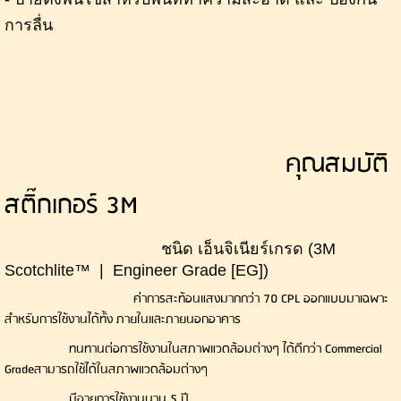
การลื่น
คุณสมบัติ
สติ๊กเกอร์ 3M
ชนิด เอ็นจิเนียร์เกรด (3M
Scotchlite™ | Engineer Grade [EG])
ค่าการสะท้อนแสงมากกว่า 70 CPL ออกแบบมาเฉพาะ
สำหรับการใช้งานได้ทั้ง ภายในและภายนอกอาคาร
ทนทานต่อการใช้งานในสภาพแวดล้อมต่างๆ ได้ดีกว่า Commercial
Gradeสามารถใช้ได้ในสภาพแวดล้อมต่างๆ
มีอายุการใช้งานนาน 5 ปี