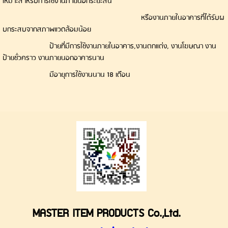
เหมาะสำหรับการใช้งานภายนอกระยะสั้น
หรืองานภายในอาคารที่ได้รับผ
บกระสบจากสภาพแวดล้อมน้อย
ป้ายที่มีการใช้งานภายในอาคาร,งานตกแต่ง, งานโฆษณา งาน
ป้ายชั่วคราว งานภายนอกอาคารนาน
มีอายุการใช้งานนาน
18 เดือน
MASTER ITEM PRODUCTS Co.,Ltd.