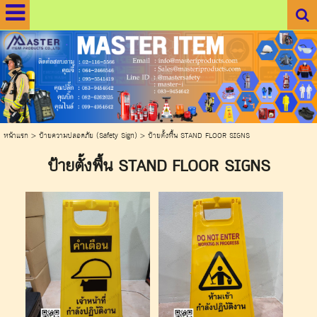
.
.
หน้าแรก
>
ป้ายความปลอดภัย (Safety Sign)
>
ป้ายตั้งพื้น STAND FLOOR SIGNS
ป้ายตั้งพื้น STAND FLOOR SIGNS