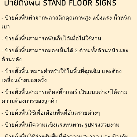
ป้ายตั้งพื้น STAND FLOOR SIGNS
- ป้ายตั้งพื้นทำจากพลาสติกคุณภาพสูง แข็งแรง น้ำหนัก
เบา
- ป้ายตั้งพื้นสามารถพับเก็บได้เมื่อไม่ใช้งาน
- ป้ายตั้งพื้นสามารถมองเห็นได้ 2 ด้าน ทั้งด้านหน้าและ
ด้านหลัง
- ป้ายตั้งพื้นเหมาะสำหรับใช้ในพื้นที่ฉุกเฉิน และต้อง
เคลื่อนย้ายบ่อยครั้ง
- ป้ายตั้งพื้นสามารถติดสติ๊กเกอร์ เป็นแบบต่างๆได้ตาม
ความต้องการของลูกค้า
- ป้ายตั้งพื้นใช้เพื่อเตือนพื้นที่อันตรายต่างๆ
- ป้ายตั้งพื้นมีความแข็งแรงทนทาน รูปทรงสวยงาม
- ป้ายตั้งพื้นใช้สำหรับพื้นที่ทำความสะอาด และ ป้องกัน