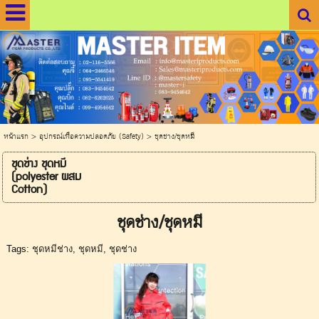
.
.
หน้าแรก
>
อุปกรณ์เพื่อความปลอดภัย (Safety)
>
ชุดช่าง/ชุดหมี
ชุดช่าง ชุดหมี
(polyester ผสม
Cotton)
ชุดช่าง/ชุดหมี
Tags:
ชุดหมีช่าง
,
ชุดหมี
,
ชุดช่าง