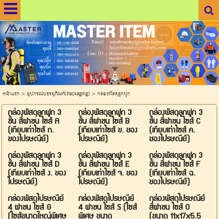
.
.
หน้าแรก
>
อุปกรณ์บรรจุภัณฑ์(Packaging)
>
กล่องพัสดุลูกฟูก
กล่องพัสดุลูกฟูก 3
กล่องพัสดุลูกฟูก 3
กล่องพัสดุลูกฟูก 3
ชั้น สี่ฝาชน ไซส์ A
ชั้น สี่ฝาชน ไซส์ B
ชั้น สี่ฝาชน ไซส์ C
(เทียบเท่าไซส์ ก.
(เทียบเท่าไซส์ ข. ของ
(เทียบเท่าไซส์ ค.
ของไปรษณีย์)
ไปรษณีย์)
ของไปรษณีย์)
กล่องพัสดุลูกฟูก 3
กล่องพัสดุลูกฟูก 3
กล่องพัสดุลูกฟูก 3
ชั้น สี่ฝาชน ไซส์ D
ชั้น สี่ฝาชน ไซส์ E
ชั้น สี่ฝาชน ไซส์ F
(เทียบเท่าไซส์ ง. ของ
(เทียบเท่าไซส์ จ. ของ
(เทียบเท่าไซส์ ฉ.
ไปรษณีย์)
ไปรษณีย์)
ของไปรษณีย์)
กล่องพัสดุไปรษณีย์
กล่องพัสดุไปรษณีย์
กล่องพัสดุไปรษณีย์
4 ฝาชน ไซส์ G
4 ฝาชน ไซส์ S (ไซส์
สี่ฝาชน ไซส์ 0
(ไซส์ขนาดใหญ่พิเศษ
พิเศษ ขนาด
(ขนาด 11x17x5.5