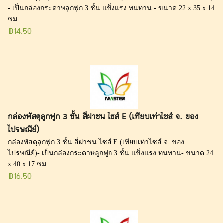
- เป็นกล่องกระดาษลูกฟูก 3 ชั้น แข็งแรง ทนทาน - ขนาด 22 x 35 x 14
ซม.
฿14.50
กล่องพัสดุลูกฟูก 3 ชั้น สี่ฝาชน ไซส์ E (เทียบเท่าไซส์ จ. ของ
ไปรษณีย์)
กล่องพัสดุลูกฟูก 3 ชั้น สี่ฝาชน ไซส์ E (เทียบเท่าไซส์ จ. ของ
ไปรษณีย์)- เป็นกล่องกระดาษลูกฟูก 3 ชั้น แข็งแรง ทนทาน- ขนาด 24
x 40 x 17 ซม.
฿16.50