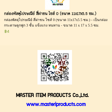
กล่องพัสดุไปรษณีย์ สี่ฝาชน ไซส์ 0 (ขนาด 11x17x5.5 ซม.)
กล่องพัสดุไปรษณีย์ สี่ฝาชน ไซส์ 0 (ขนาด 11x17x5.5 ซม.) - เป็นกล่อง
กระดาษลูกฟูก 3 ชั้น แข็งแรง ทนทาน - ขนาด 11 x 17 x 5.5 ซม.
฿4
MASTER ITEM PRODUCTS Co.,Ltd.
www.masteriproducts.com