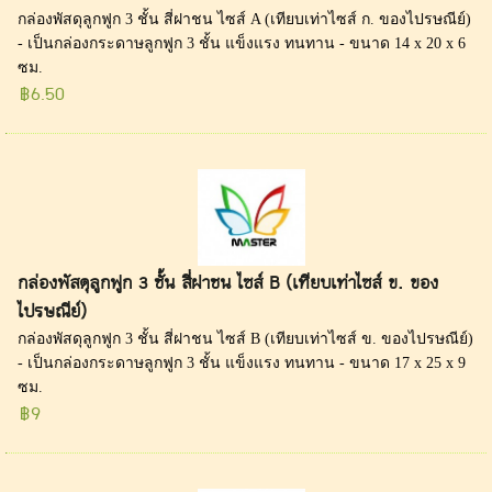
กล่องพัสดุลูกฟูก 3 ชั้น สี่ฝาชน ไซส์ A (เทียบเท่าไซส์ ก. ของไปรษณีย์)
- เป็นกล่องกระดาษลูกฟูก 3 ชั้น แข็งแรง ทนทาน - ขนาด 14 x 20 x 6
ซม.
฿6.50
กล่องพัสดุลูกฟูก 3 ชั้น สี่ฝาชน ไซส์ B (เทียบเท่าไซส์ ข. ของ
ไปรษณีย์)
กล่องพัสดุลูกฟูก 3 ชั้น สี่ฝาชน ไซส์ B (เทียบเท่าไซส์ ข. ของไปรษณีย์)
- เป็นกล่องกระดาษลูกฟูก 3 ชั้น แข็งแรง ทนทาน - ขนาด 17 x 25 x 9
ซม.
฿9