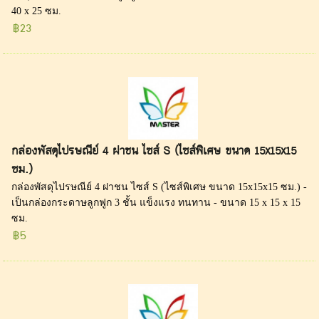
40 x 25 ซม.
฿23
กล่องพัสดุไปรษณีย์ 4 ฝาชน ไซส์ S (ไซส์พิเศษ ขนาด 15x15x15
ซม.)
กล่องพัสดุไปรษณีย์ 4 ฝาชน ไซส์ S (ไซส์พิเศษ ขนาด 15x15x15 ซม.) -
เป็นกล่องกระดาษลูกฟูก 3 ชั้น แข็งแรง ทนทาน - ขนาด 15 x 15 x 15
ซม.
฿5