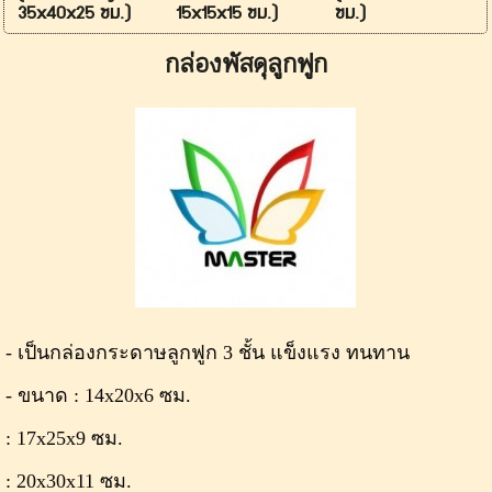
35x40x25 ซม.)
15x15x15 ซม.)
ซม.)
กล่องพัสดุลูกฟูก
- เป็นกล่องกระดาษลูกฟูก 3 ชั้น แข็งแรง ทนทาน
- ขนาด : 14x20x6 ซม.
: 17x25x9 ซม.
: 20x30x11 ซม.