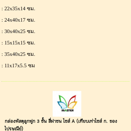
: 22x35x14 ซม.
: 24x40x17 ซม.
: 30x40x25 ซม.
: 15x15x15 ซม.
: 35x40x25 ซม.
: 11x17x5.5 ซม
กล่องพัสดุลูกฟูก 3 ชั้น สี่ฝาชน ไซส์ A (เทียบเท่าไซส์ ก. ของ
ไปรษณีย์)