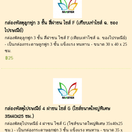
กล่องพัสดุลูกฟูก 3 ชั้น สี่ฝาชน ไซส์ F (เทียบเท่าไซส์ ฉ. ของ
ไปรษณีย์)
กล่องพัสดุลูกฟูก 3 ชั้น สี่ฝาชน ไซส์ F (เทียบเท่าไซส์ ฉ. ของไปรษณีย์)
- เป็นกล่องกระดาษลูกฟูก 3 ชั้น แข็งแรง ทนทาน - ขนาด 30 x 40 x 25
ซม.
฿25
กล่องพัสดุไปรษณีย์ 4 ฝาชน ไซส์ G (ไซส์ขนาดใหญ่พิเศษ
35x40x25 ซม.)
กล่องพัสดุไปรษณีย์ 4 ฝาชน ไซส์ G (ไซส์ขนาดใหญ่พิเศษ 35x40x25
ซม.) - เป็นกล่องกระดาษลูกฟูก 3 ชั้น แข็งแรง ทนทาน - ขนาด 35 x