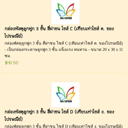
กล่องพัสดุลูกฟูก 3 ชั้น สี่ฝาชน ไซส์ C (เทียบเท่าไซส์ ค. ของ
ไปรษณีย์)
กล่องพัสดุลูกฟูก 3 ชั้น สี่ฝาชน ไซส์ C (เทียบเท่าไซส์ ค. ของไปรษณีย์)
- เป็นกล่องกระดาษลูกฟูก 3 ชั้น แข็งแรง ทนทาน - ขนาด 20 x 30 x 11
ซม.
฿10.50
กล่องพัสดุลูกฟูก 3 ชั้น สี่ฝาชน ไซส์ D (เทียบเท่าไซส์ ง. ของ
ไปรษณีย์)
กล่องพัสดุลูกฟูก 3 ชั้น สี่ฝาชน ไซส์ D (เทียบเท่าไซส์ ง. ของไปรษณีย์)