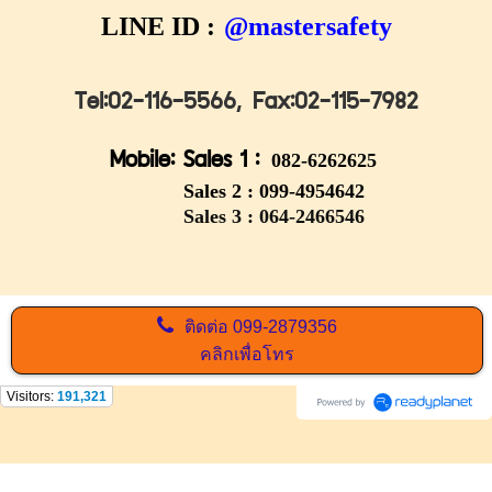
LINE ID :
@mastersafety
Tel:02-116-5566,
Fax:02-115-7982
Mobile: Sales 1 :
082-6262625
Sales 2 :
099-4954642
Sales 3 : 064-2466546
ติดต่อ
099-2879356
คลิกเพื่อโทร
Visitors:
191,321