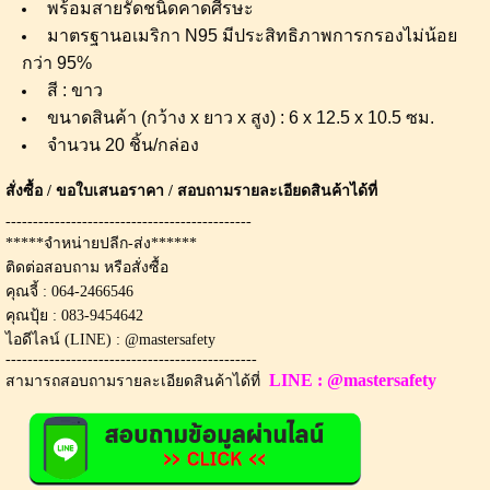
พร้อมสายรัดชนิดคาดศีรษะ
มาตรฐานอเมริกา N95 มีประสิทธิภาพการกรองไม่น้อย
กว่า 95%
สี : ขาว
ขนาดสินค้า (กว้าง x ยาว x สูง) : 6 x 12.5 x 10.5 ซม.
จำนวน 20 ชิ้น/กล่อง
สั่งซื้อ / ขอใบเสนอราคา / สอบถามรายละเอียดสินค้าได้ที่
---------------------------------------------
*****จำหน่ายปลีก-ส่ง******
ติดต่อสอบถาม หรือสั่งซื้อ
คุณจี้ : 064-2466546
คุณปุ้ย : 083-9454642
ไอดีไลน์ (LINE) : @mastersafety
----------------------------------------------
LINE : @mastersafety
สามารถสอบถามรายละเอียดสินค้าได้ที่