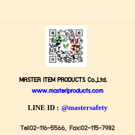
MASTER ITEM PRODUCTS Co.,Ltd.
www.masteriproducts.com
LINE ID :
@mastersafety
Tel:02-116-5566,
Fax:02-115-7982