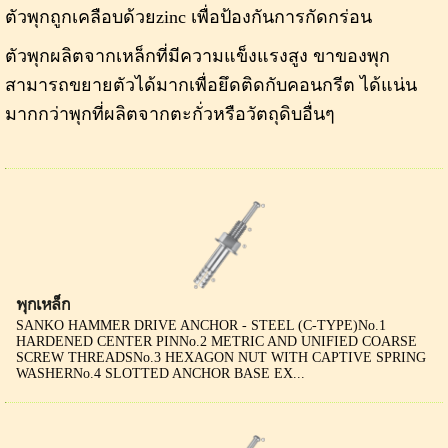
ตัวพุกถูกเคลือบด้วยzinc เพื่อป้องกันการกัดกร่อน
ตัวพุกผลิตจากเหล็กที่มีความแข็งแรงสูง ขาของพุก
สามารถขยายตัวได้มากเพื่อยึดติดกับคอนกรีต ได้แน่น
มากกว่าพุกที่ผลิตจากตะกั่วหรือวัตถุดิบอื่นๆ
พุกเหล็ก
SANKO HAMMER DRIVE ANCHOR - STEEL (C-TYPE)No.1
HARDENED CENTER PINNo.2 METRIC AND UNIFIED COARSE
SCREW THREADSNo.3 HEXAGON NUT WITH CAPTIVE SPRING
WASHERNo.4 SLOTTED ANCHOR BASE EX...