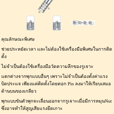
คุณลักษณะพิเศษ
ช่วยประหยัดเวลา และไม่ต้องใช้เครื่องมือพิเศษในการติด
ตั้ง
ไม่จำเป็นต้องใช้เครื่องมือวัดความลึกของรูเจาะ
แตกต่างจากพุกแบบอื่นๆ เพราะไม่จำเป็นต้องตั้งค่าแรง
บิดประแจ เพียงแค่ติดตั้งโดยตอก Pin ลงมาให้เรียบเสมอ
ด้านบนของเกลียว
พุกแบบขันตัวพุกจะเลื่อนออกจากรูเจาะเมื่อมีการหมุนNut
ซึ่งอาจทำให้สูญเสียแรงยึดเกาะ