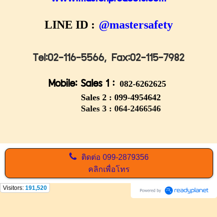
LINE ID :
@mastersafety
Tel:02-116-5566,
Fax:02-115-7982
Mobile: Sales 1 :
082-6262625
Sales 2 :
099-4954642
Sales 3 : 064-2466546
ติดต่อ
099-2879356
คลิกเพื่อโทร
Visitors:
191,520