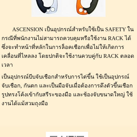
ASCENSION เป็นอุปกรณ์สำหรับใช้เป็น SAFETY ใน
กรณีที่พนักงานไม่สามารถควบคุมหรือใช้งาน RACK ได้
ซึ่งจะทำหน้าที่หลักในการล็อคเชือกเพื่อไม่ให้เกิดการ
เคลื่อนที่ไหลลง โดยปกติจะใช้งานควบคู่กับ RACK ตลอด
เวลา
เป็นอุปกรณ์บีบจับเชือกสำหรับการไต่ขึ้น ใช้เป็นอุปกรณ์
จับเชือก, กันตก และเป็นมือจับเมื่อต้องการดึงตัวขึ้นเชือก
รูปทรงโค้งเข้ากับสรีระของมือ และช้องจับขนาดใหญ่ ใช้
งานได้แม้สวมถุงมือ