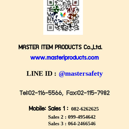
MASTER ITEM PRODUCTS Co.,Ltd.
www.masteriproducts.com
LINE ID :
@mastersafety
Tel:02-116-5566,
Fax:02-115-7982
Mobile: Sales 1 :
082-6262625
Sales 2 :
099-4954642
Sales 3 : 064-2466546