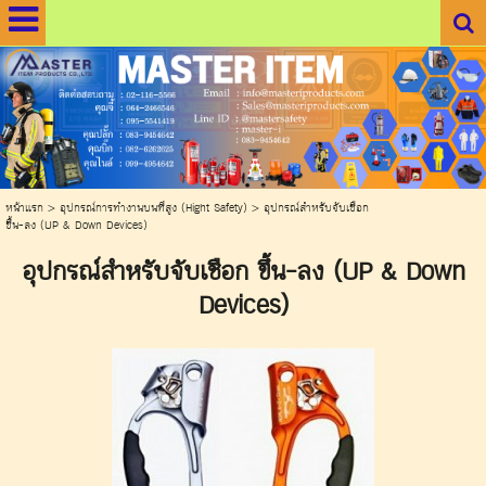
.
.
หน้าแรก
>
อุปกรณ์การทำงานบนที่สูง (Hight Safety)
>
อุปกรณ์สำหรับจับเชือก
ขึ้น-ลง (UP & Down Devices)
อุปกรณ์สำหรับจับเชือก ขึ้น-ลง (UP & Down
Devices)