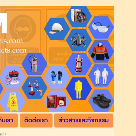
กับเรา
ติดต่อเรา
ข่าวสารและกิจกรรม
ash)