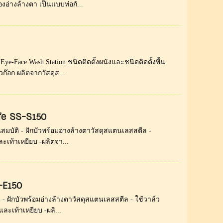
่างล้างตา เป็นแบบท่อกั...
ye-Face Wash Station ชนิดติดตั้งผนังและชนิดติดตั้งพื้น
๊อก ผลิตจากวัสดุส...
afe SS-S150
สมบัติ - ฝักบัวพร้อมอ่างล้างตาวัสดุสแตนเลสสตีล -
ละเท้าเหยียบ -ผลิตจา...
S-E150
 - ฝักบัวพร้อมอ่างล้างตาวัสดุสแตนเลสสตีล - ใช้วาล์ว
ละเท้าเหยียบ -ผลิ...