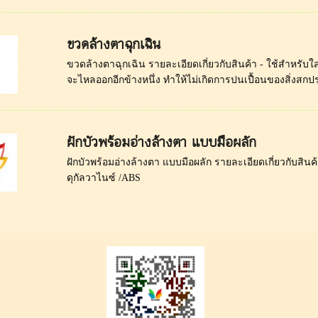
ขวดล้างตาฉุกเฉิน
ขวดล้างตาฉุกเฉิน รายละเอียดเกี่ยวกับสินค้า - ใช้สำหรับใ
จะไหลออกอีกข้างหนึ่ง ทำให้ไม่เกิดการปนเปื้อนของสิ่งสกปรก
ฝักบัวพร้อมอ่างล้างตา แบบมือผลัก
ฝักบัวพร้อมอ่างล้างตา แบบมือผลัก รายละเอียดเกี่ยวกับสินค
ดุกัลวาไนซ์ /ABS