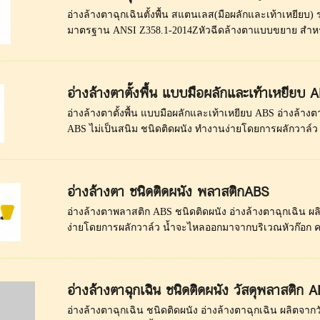
อ่างล้างตาฉุกเฉินตั้งพื้น สแตนเลส(มือผลักและเท้าเหยียบ)
มาตรฐาน ANSI Z358.1-2014Zหัวฉีดล้างตาแบบขยาย สำหรั
อ่างล้างตาตั้งพื้น แบบมือผลักและเท้าเหยียบ 
อ่างล้างตาตั้งพื้น แบบมือผลักและเท้าเหยียบ ABS อ่างล้างต
ABS ไม่เป็นสนิม ชนิดติดผนัง ทำงานง่ายโดยการผลักวาล์
อ่างล้างตา ชนิดติดผนัง พลาสติกABS
อ่างล้างตาพลาสติก ABS ชนิดติดผนัง อ่างล้างตาฉุกเฉิน ผ
ง่ายโดยการผลักวาล์ว น้ำจะไหลออกมาจากบริเวณหัวก๊อก ควร
อ่างล้างตาฉุกเฉิน ชนิดติดผนัง วัสดุพลาสติก A
อ่างล้างตาฉุกเฉิน ชนิดติดผนัง อ่างล้างตาฉุกเฉิน ผลิตจาก