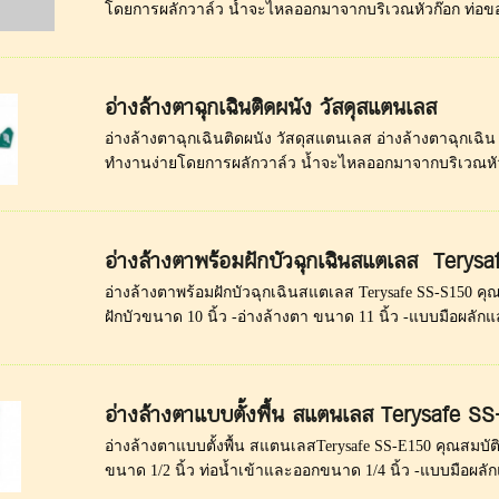
โดยการผลักวาล์ว น้ำจะไหลออกมาจากบริเวณหัวก๊อก ท่อของอ
อ่างล้างตาฉุกเฉินติดผนัง วัสดุสแตนเลส
อ่างล้างตาฉุกเฉินติดผนัง วัสดุสแตนเลส อ่างล้างตาฉุกเฉิน E
ทำงานง่ายโดยการผลักวาล์ว น้ำจะไหลออกมาจากบริเวณหัวก
อ่างล้างตาพร้อมฝักบัวฉุกเฉินสแตเลส Terys
อ่างล้างตาพร้อมฝักบัวฉุกเฉินสแตเลส Terysafe SS-S150 คุณ
ฝักบัวขนาด 10 นิ้ว -อ่างล้างตา ขนาด 11 นิ้ว -แบบมือผลักแ
อ่างล้างตาแบบตั้งพื้น สแตนเลส Terysafe S
อ่างล้างตาแบบตั้งพื้น สแตนเลสTerysafe SS-E150 คุณสมบัติ
ขนาด 1/2 นิ้ว ท่อน้ำเข้าและออกขนาด 1/4 นิ้ว -แบบมือผลักแ