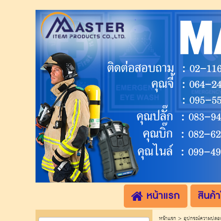
.
.
หน้าแรก
สินค้า
หน้าแรก
>
อุปกรณ์ความปลอด