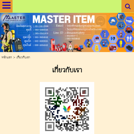
.
.
หน้าแรก
>
เกี่ยวกับเรา
เกี่ยวกับเรา