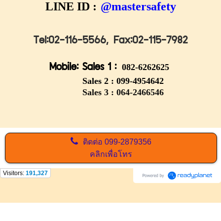
LINE ID :
@mastersafety
Tel:02-116-5566,
Fax:02-115-7982
Mobile: Sales 1 :
082-6262625
Sales 2 :
099-4954642
Sales 3 : 064-2466546
ติดต่อ
099-2879356
คลิกเพื่อโทร
Visitors:
191,327